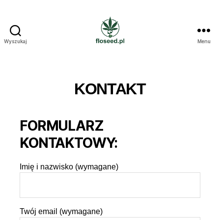
Wyszukaj
Menu
Floseed.pl
KONTAKT
FORMULARZ
KONTAKTOWY:
Imię i nazwisko (wymagane)
Twój email (wymagane)