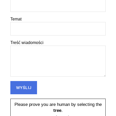
Temat
Treść wiadomości
Please prove you are human by selecting the
tree
.