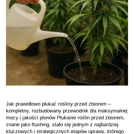
Jak prawidłowo płukać rośliny przed zbiorem –
kompletny, rozbudowany przewodnik dla maksymalnej
mocy i jakości plonów Płukanie roślin przed zbiorem,
znane jako flushing, stało się jednym z najbardziej
kluczowych i strategicznych etapów uprawy, którego