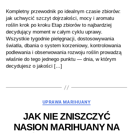
Kompletny przewodnik po idealnym czasie zbiorów:
jak uchwycić szczyt dojrzałości, mocy i aromatu
roślin krok po kroku Etap zbiorów to najbardziej
decydujący moment w całym cyklu uprawy.
Wszystkie tygodnie pielęgnacji, dostosowywania
światła, dbania o system korzeniowy, kontrolowania
podlewania i obserwowania rozwoju roślin prowadzą
właśnie do tego jednego punktu — dnia, w którym
decydujesz o jakości […]
Kategorie
UPRAWA MARIHUANY
JAK NIE ZNISZCZYĆ
NASION MARIHUANY NA