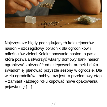
Najczęstsze błędy początkujących kolekcjonerów
nasion – szczegółowy poradnik dla ogrodników i
miłośników zieleni Kolekcjonowanie nasion to pasja,
która pozwala stworzyć własny domowy bank nasion,
ograniczyć zależność od sklepowych torebek i dużo
świadomiej planować przyszłe sezony w ogrodzie. Dla
wielu ogrodników i hobbystów jest to przełomowy etap
– zamiast każdego roku kupować nowe opakowania,
pojawia się […]