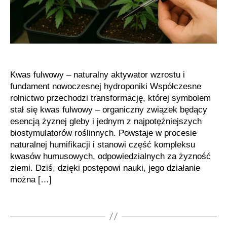
Kwas fulwowy – naturalny aktywator wzrostu i
fundament nowoczesnej hydroponiki Współczesne
rolnictwo przechodzi transformację, której symbolem
stał się kwas fulwowy – organiczny związek będący
esencją żyznej gleby i jednym z najpotężniejszych
biostymulatorów roślinnych. Powstaje w procesie
naturalnej humifikacji i stanowi część kompleksu
kwasów humusowych, odpowiedzialnych za żyzność
ziemi. Dziś, dzięki postępowi nauki, jego działanie
można […]