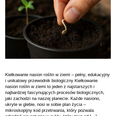
siewnych
Kiełkowanie nasion roślin w ziemi – pełny, edukacyjny
i unikatowy przewodnik biologiczny Kiełkowanie
nasion roślin w ziemi to jeden z najstarszych i
najbardziej fascynujących procesów biologicznych,
jaki zachodzi na naszej planecie. Każde nasiono,
ukryte w glebie, nosi w sobie plan życia –
mikroskopijny kod przetrwania, który pozwala