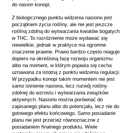
do nasion konopi.
Z biologicznego punktu widzenia nasiono jest
początkiem życia rośliny, ale nie jest jeszcze
rośliną zdolną do wytwarzania kwiatów bogatych
w THC. To rozróżnienie może wydawać się
niewielkie, jednak w praktyce ma ogromne
znaczenie prawne. Prawo bardzo często reaguje
dopiero na określoną fazę rozwoju organizmu
albo na moment, w którym pojawia się cecha
uznawana za istotną z punktu widzenia regulacji.
W przypadku konopi takim momentem nie jest
samo istnienie nasiona, lecz rozwój rośliny
zdolnej do wzrostu i wytwarzania związków
aktywnych. Nasiono można porównać do
zapisanego planu albo do potencjału, lecz nie do
gotowego efektu końcowego. Samo posiadanie
planu nie jest przecież równoznaczne z
posiadaniem finalnego produktu. Wiele