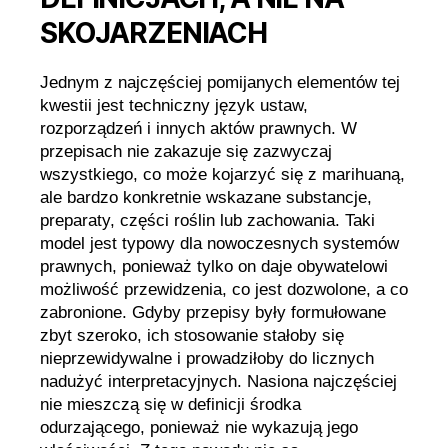
SKOJARZENIACH
Jednym z najczęściej pomijanych elementów tej
kwestii jest techniczny język ustaw,
rozporządzeń i innych aktów prawnych. W
przepisach nie zakazuje się zazwyczaj
wszystkiego, co może kojarzyć się z marihuaną,
ale bardzo konkretnie wskazane substancje,
preparaty, części roślin lub zachowania. Taki
model jest typowy dla nowoczesnych systemów
prawnych, ponieważ tylko on daje obywatelowi
możliwość przewidzenia, co jest dozwolone, a co
zabronione. Gdyby przepisy były formułowane
zbyt szeroko, ich stosowanie stałoby się
nieprzewidywalne i prowadziłoby do licznych
nadużyć interpretacyjnych. Nasiona najczęściej
nie mieszczą się w definicji środka
odurzającego, ponieważ nie wykazują jego