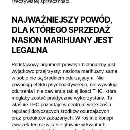
rzeczywistej sprzeczności.
NAJWAŻNIEJSZY POWÓD,
DLA KTÓREGO SPRZEDAŻ
NASION MARIHUANY JEST
LEGALNA
Podstawowy argument prawny i biologiczny jest
wyjątkowo przejrzysty: nasiona marihuany same
w sobie nie są środkiem odurzającym. Nie
powodują efektu psychoaktywnego, nie wywołują
odurzenia i nie zawierają takiej ilości THC, która
mogłaby zostać praktycznie wykorzystana. To
właśnie THC pozostaje w centrum większości
regulacji dotyczących środków odurzających
oraz produktów zakazanych. W roślinie konopi
związek ten rozwija się głównie w kwiatach,