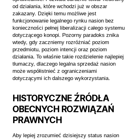
od działania, które wchodzi już w obszar
zakazany. Dzięki temu możliwe jest
funkcjonowanie legalnego rynku nasion bez
konieczności pełnej liberalizacji całego systemu
dotyczącego konopi. Pozorny paradoks znika
wtedy, gdy zaczniemy rozróżniać poziom
przedmiotu, poziom intencji oraz poziom
działania. To właśnie takie rozdzielenie najlepiej
tłumaczy, dlaczego legalna sprzedaż nasion
może współistnieć z ograniczeniami
dotyczącymi ich dalszego wykorzystania.
HISTORYCZNE ŹRÓDŁA
OBECNYCH ROZWIĄZAŃ
PRAWNYCH
Aby lepiej zrozumieć dzisiejszy status nasion