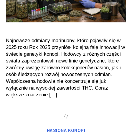
Najnowsze odmiany marihuany, które pojawiły się w
2025 roku Rok 2025 przyniósł kolejną falę innowacji w
świecie genetyki konopi. Hodowcy z różnych części
świata zaprezentowali nowe linie genetyczne, które
zwróciły uwagę zarówno kolekcjonerów nasion, jak i
osób śledzących rozwój nowoczesnych odmian.
Współczesna hodowla nie koncentruje się już
wyłącznie na wysokiej zawartości THC. Coraz
większe znaczenie […]
Kategorie
NASIONA KONOPI