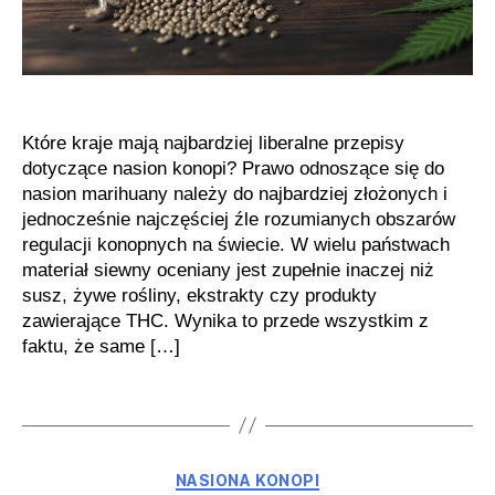
Które kraje mają najbardziej liberalne przepisy
dotyczące nasion konopi? Prawo odnoszące się do
nasion marihuany należy do najbardziej złożonych i
jednocześnie najczęściej źle rozumianych obszarów
regulacji konopnych na świecie. W wielu państwach
materiał siewny oceniany jest zupełnie inaczej niż
susz, żywe rośliny, ekstrakty czy produkty
zawierające THC. Wynika to przede wszystkim z
faktu, że same […]
Kategorie
NASIONA KONOPI