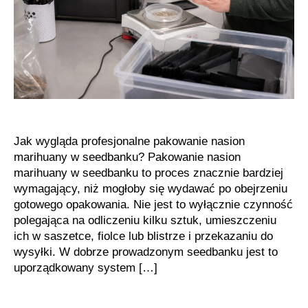
Jak wygląda profesjonalne pakowanie nasion
marihuany w seedbanku? Pakowanie nasion
marihuany w seedbanku to proces znacznie bardziej
wymagający, niż mogłoby się wydawać po obejrzeniu
gotowego opakowania. Nie jest to wyłącznie czynność
polegająca na odliczeniu kilku sztuk, umieszczeniu
ich w saszetce, fiolce lub blistrze i przekazaniu do
wysyłki. W dobrze prowadzonym seedbanku jest to
uporządkowany system […]