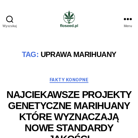
Wyszukaj
Menu
Floseed.pl
TAG:
UPRAWA MARIHUANY
Kategorie
FAKTY KONOPNE
NAJCIEKAWSZE PROJEKTY
GENETYCZNE MARIHUANY
KTÓRE WYZNACZAJĄ
NOWE STANDARDY