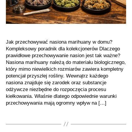
Jak przechowywać nasiona marihuany w domu?
Kompleksowy poradnik dla kolekcjonerów Dlaczego
prawidłowe przechowywanie nasion jest tak ważne?
Nasiona marihuany należą do materiału biologicznego,
który mimo niewielkich rozmiarów zawiera kompletny
potencjał przyszłej rośliny. Wewnątrz każdego
nasiona znajduje się zarodek oraz substancje
odżywcze niezbędne do rozpoczęcia procesu
kiełkowania. Właśnie dlatego odpowiednie warunki
przechowywania mają ogromny wpływ na […]