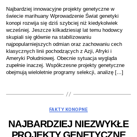
Najbardziej innowacyjne projekty genetyczne w
świecie marihuany Wprowadzenie Świat genetyki
konopi rozwija się dziś szybciej niż kiedykolwiek
wcześniej. Jeszcze kilkadziesiąt lat temu hodowcy
skupiali się głównie na stabilizowaniu
najpopularniejszych odmian oraz zachowaniu cech
klasycznych linii pochodzących z Azji, Afryki i
Ameryki Południowej. Obecnie sytuacja wygląda
zupełnie inaczej. Współczesne projekty genetyczne
obejmują wieloletnie programy selekcji, analizę […]
Kategorie
FAKTY KONOPNE
NAJBARDZIEJ NIEZWYKŁE
PROJEKTY GENETYCZNE