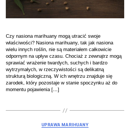
Czy nasiona marihuany mogą utracić swoje
właściwości? Nasiona marihuany, tak jak nasiona
wielu innych roślin, nie są materiałem całkowicie
odpornym na upływ czasu. Chociaż z zewnątrz mogą
sprawiać wrażenie twardych, suchych i bardzo
wytrzymałych, w rzeczywistości są delikatną
strukturą biologiczną. W ich wnętrzu znajduje się
zarodek, który pozostaje w stanie spoczynku aż do
momentu pojawienia […]
Kategorie
UPRAWA MARIHUANY