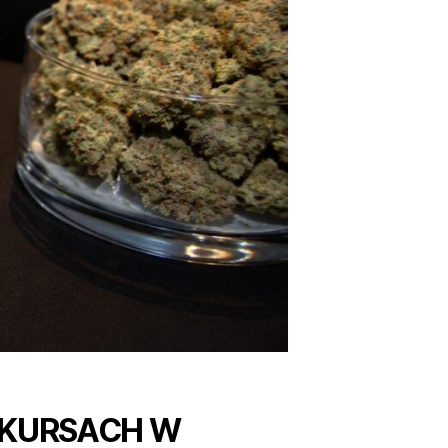
NKURSACH W