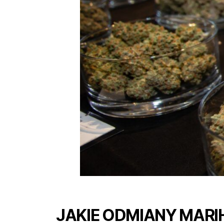
JAKIE ODMIANY MAR