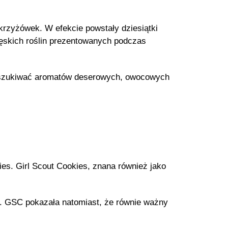
rzyżówek. W efekcie powstały dziesiątki
skich roślin prezentowanych podczas
poszukiwać aromatów deserowych, owocowych
es. Girl Scout Cookies, znana również jako
. GSC pokazała natomiast, że równie ważny