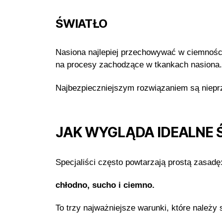
ŚWIATŁO
Nasiona najlepiej przechowywać w ciemności
na procesy zachodzące w tkankach nasiona.
Najbezpieczniejszym rozwiązaniem są nieprze
JAK WYGLĄDA IDEALNE
Specjaliści często powtarzają prostą zasadę
chłodno, sucho i ciemno.
To trzy najważniejsze warunki, które należy 