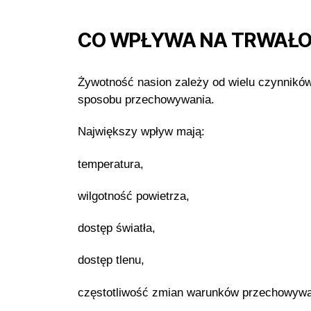
CO WPŁYWA NA TRWAŁO
Żywotność nasion zależy od wielu czynników
sposobu przechowywania.
Największy wpływ mają:
temperatura,
wilgotność powietrza,
dostęp światła,
dostęp tlenu,
częstotliwość zmian warunków przechowywa