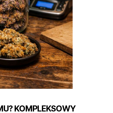
MU? KOMPLEKSOWY