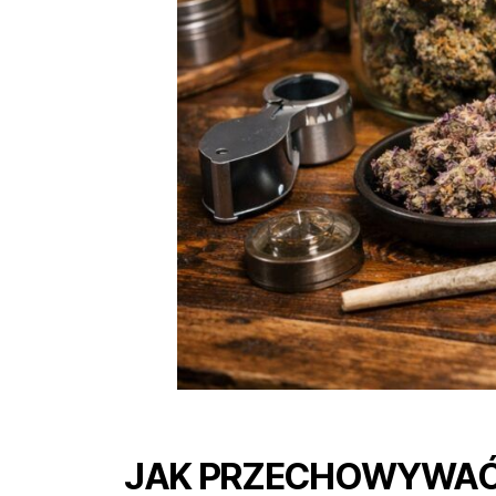
JAK PRZECHOWYWAĆ