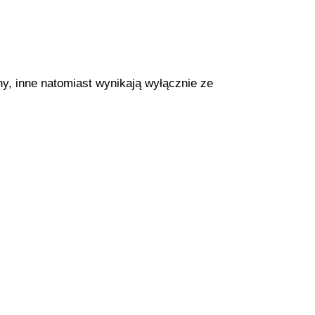
y, inne natomiast wynikają wyłącznie ze