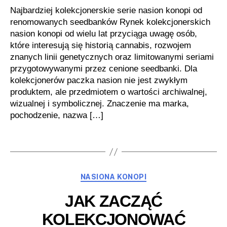
Najbardziej kolekcjonerskie serie nasion konopi od
renomowanych seedbanków Rynek kolekcjonerskich
nasion konopi od wielu lat przyciąga uwagę osób,
które interesują się historią cannabis, rozwojem
znanych linii genetycznych oraz limitowanymi seriami
przygotowywanymi przez cenione seedbanki. Dla
kolekcjonerów paczka nasion nie jest zwykłym
produktem, ale przedmiotem o wartości archiwalnej,
wizualnej i symbolicznej. Znaczenie ma marka,
pochodzenie, nazwa […]
Kategorie
NASIONA KONOPI
JAK ZACZĄĆ
KOLEKCJONOWAĆ