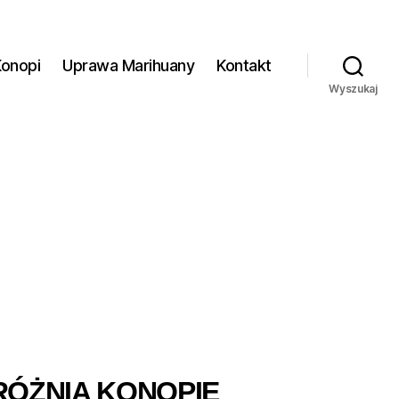
Konopi
Uprawa Marihuany
Kontakt
Wyszukaj
DRÓŻNIA KONOPIE