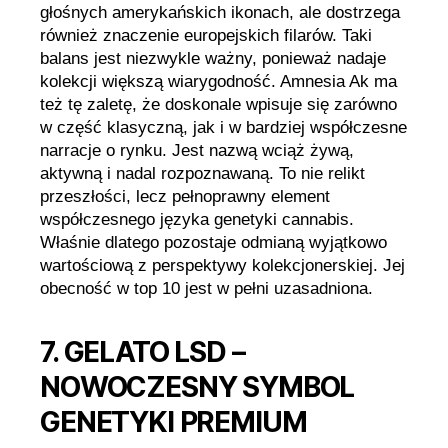
głośnych amerykańskich ikonach, ale dostrzega
również znaczenie europejskich filarów. Taki
balans jest niezwykle ważny, ponieważ nadaje
kolekcji większą wiarygodność. Amnesia Ak ma
też tę zaletę, że doskonale wpisuje się zarówno
w część klasyczną, jak i w bardziej współczesne
narracje o rynku. Jest nazwą wciąż żywą,
aktywną i nadal rozpoznawaną. To nie relikt
przeszłości, lecz pełnoprawny element
współczesnego języka genetyki cannabis.
Właśnie dlatego pozostaje odmianą wyjątkowo
wartościową z perspektywy kolekcjonerskiej. Jej
obecność w top 10 jest w pełni uzasadniona.
7. GELATO LSD –
NOWOCZESNY SYMBOL
GENETYKI PREMIUM