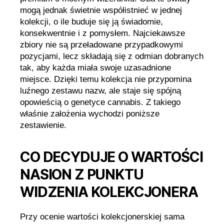
mogą jednak świetnie współistnieć w jednej
kolekcji, o ile buduje się ją świadomie,
konsekwentnie i z pomysłem. Najciekawsze
zbiory nie są przeładowane przypadkowymi
pozycjami, lecz składają się z odmian dobranych
tak, aby każda miała swoje uzasadnione
miejsce. Dzięki temu kolekcja nie przypomina
luźnego zestawu nazw, ale staje się spójną
opowieścią o genetyce cannabis. Z takiego
właśnie założenia wychodzi poniższe
zestawienie.
CO DECYDUJE O WARTOŚCI
NASION Z PUNKTU
WIDZENIA KOLEKCJONERA
Przy ocenie wartości kolekcjonerskiej sama