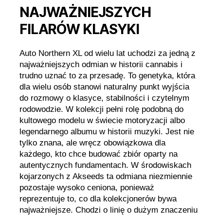
NAJWAŻNIEJSZYCH
FILARÓW KLASYKI
Auto Northern XL od wielu lat uchodzi za jedną z
najważniejszych odmian w historii cannabis i
trudno uznać to za przesadę. To genetyka, która
dla wielu osób stanowi naturalny punkt wyjścia
do rozmowy o klasyce, stabilności i czytelnym
rodowodzie. W kolekcji pełni rolę podobną do
kultowego modelu w świecie motoryzacji albo
legendarnego albumu w historii muzyki. Jest nie
tylko znana, ale wręcz obowiązkowa dla
każdego, kto chce budować zbiór oparty na
autentycznych fundamentach. W środowiskach
kojarzonych z Akseeds ta odmiana niezmiennie
pozostaje wysoko ceniona, ponieważ
reprezentuje to, co dla kolekcjonerów bywa
najważniejsze. Chodzi o linię o dużym znaczeniu