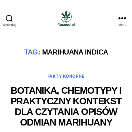
Wyszukaj
Menu
Floseed.pl
TAG:
MARIHUANA INDICA
Kategorie
FAKTY KONOPNE
BOTANIKA, CHEMOTYPY I
PRAKTYCZNY KONTEKST
DLA CZYTANIA OPISÓW
ODMIAN MARIHUANY