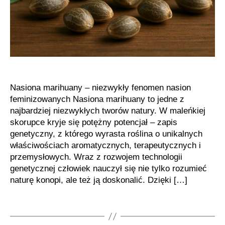
Nasiona marihuany – niezwykły fenomen nasion
feminizowanych Nasiona marihuany to jedne z
najbardziej niezwykłych tworów natury. W maleńkiej
skorupce kryje się potężny potencjał – zapis
genetyczny, z którego wyrasta roślina o unikalnych
właściwościach aromatycznych, terapeutycznych i
przemysłowych. Wraz z rozwojem technologii
genetycznej człowiek nauczył się nie tylko rozumieć
naturę konopi, ale też ją doskonalić. Dzięki […]