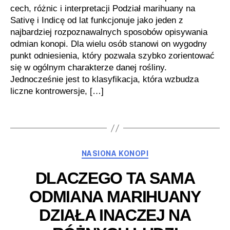
cech, różnic i interpretacji Podział marihuany na
Sativę i Indicę od lat funkcjonuje jako jeden z
najbardziej rozpoznawalnych sposobów opisywania
odmian konopi. Dla wielu osób stanowi on wygodny
punkt odniesienia, który pozwala szybko zorientować
się w ogólnym charakterze danej rośliny.
Jednocześnie jest to klasyfikacja, która wzbudza
liczne kontrowersje, […]
Kategorie
NASIONA KONOPI
DLACZEGO TA SAMA
ODMIANA MARIHUANY
DZIAŁA INACZEJ NA