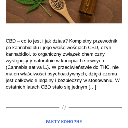
CBD – co to jest i jak działa? Kompletny przewodnik
po kannabidiolu i jego właściwościach CBD, czyli
kannabidiol, to organiczny związek chemiczny
występujący naturalnie w konopiach siewnych
(Cannabis sativa L.). W przeciwieństwie do THC, nie
ma on właściwości psychoaktywnych, dzięki czemu
jest całkowicie legalny i bezpieczny w stosowaniu. W
ostatnich latach CBD stało się jednym […]
Kategorie
FAKTY KONOPNE