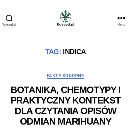
Wyszukaj
Menu
Floseed.pl
TAG:
INDICA
Kategorie
FAKTY KONOPNE
BOTANIKA, CHEMOTYPY I
PRAKTYCZNY KONTEKST
DLA CZYTANIA OPISÓW
ODMIAN MARIHUANY