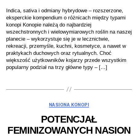
Indica, sativa i odmiany hybrydowe – rozszerzone,
eksperckie kompendium o różnicach między typami
konopi Konopie należą do najbardziej
wszechstronnych i wielowymiarowych roślin na naszej
planecie – wykorzystuje się je w lecznictwie,
rekreacji, przemyśle, kuchni, kosmetyce, a nawet w
praktykach duchowych oraz rytualnych. Choć
większość użytkowników kojarzy przede wszystkim
popularny podział na trzy główne typy – […]
Kategorie
NASIONA KONOPI
POTENCJAŁ
FEMINIZOWANYCH NASION